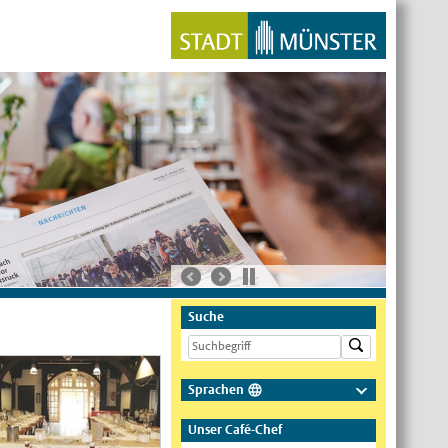
Suche
Sprachen
Deutsch
Unser Café-Chef
Nederlands