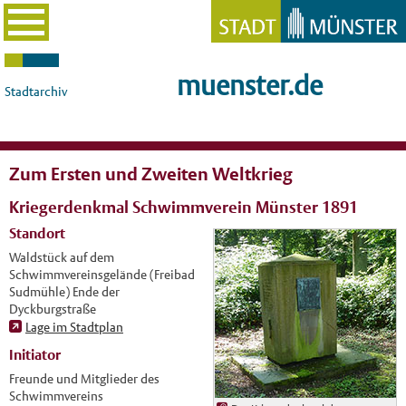
muenster.de
Stadtarchiv
Zum Ersten und Zweiten Weltkrieg
Kriegerdenkmal Schwimmverein Münster 1891
Standort
Waldstück auf dem
Schwimmvereinsgelände (Freibad
Sudmühle) Ende der
Dyckburgstraße
Lage im Stadtplan
Initiator
Freunde und Mitglieder des
Schwimmvereins