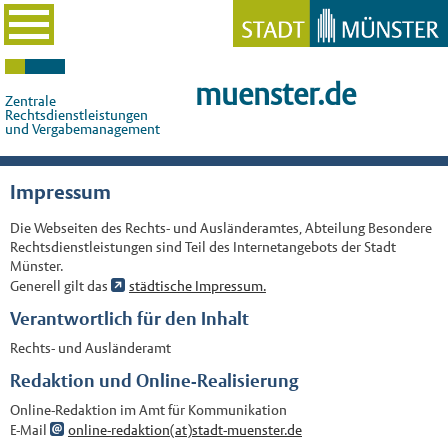
muenster.de
Zentrale
Rechtsdienstleistungen
und Vergabemanagement
Impressum
Die Webseiten des Rechts- und Ausländeramtes, Abteilung Besondere
Rechtsdienstleistungen sind Teil des Internetangebots der Stadt
Münster.
Generell gilt das
städtische Impressum.
Verantwortlich für den Inhalt
Rechts- und Ausländeramt
Redaktion und Online-Realisierung
Online-Redaktion im Amt für Kommunikation
E-Mail
online-redaktion(at)stadt-muenster.de