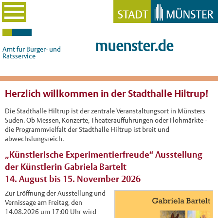
muenster.de
Amt für Bürger- und
Ratsservice
Herzlich willkommen in der Stadthalle Hiltrup!
Die Stadthalle Hiltrup ist der zentrale Veranstaltungsort in Münsters
Süden. Ob Messen, Konzerte, Theateraufführungen oder Flohmärkte -
die Programmvielfalt der Stadthalle Hiltrup ist breit und
abwechslungsreich.
„Künstlerische Experimentierfreude“ Ausstellung
der Künstlerin Gabriela Bartelt
14. August bis 15. November 2026
Zur Eröffnung der Ausstellung und
Vernissage am Freitag, den
14.08.2026 um 17:00 Uhr wird