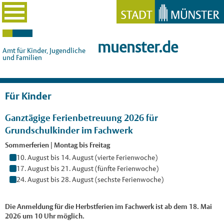
muenster.de
Amt für Kinder, Jugendliche
und Familien
Für Kinder
Ganztägige Ferienbetreuung 2026 für
Grundschulkinder im Fachwerk
Sommerferien | Montag bis Freitag
10. August bis 14. August (vierte Ferienwoche)
17. August bis 21. August (fünfte Ferienwoche)
24. August bis 28. August (sechste Ferienwoche)
Die Anmeldung für die Herbstferien im Fachwerk ist ab dem 18. Mai
2026 um 10 Uhr möglich.