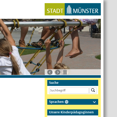
Suche
Sprachen
Deutsch
Unsere Kinderpädagoginnen
Nederlands