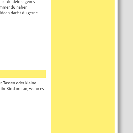
ast du dein eigenes
 immer du nähen
Ideen darfst du gerne
r, Tassen oder kleine
ihr Kind nur an, wenn es