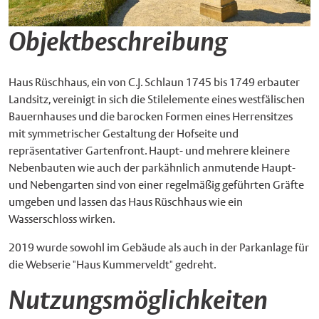
Objektbeschreibung
Haus Rüschhaus, ein von C.J. Schlaun 1745 bis 1749 erbauter
Landsitz, vereinigt in sich die Stilelemente eines westfälischen
Bauernhauses und die barocken Formen eines Herrensitzes
mit symmetrischer Gestaltung der Hofseite und
repräsentativer Gartenfront. Haupt- und mehrere kleinere
Nebenbauten wie auch der parkähnlich anmutende Haupt-
und Nebengarten sind von einer regelmäßig geführten Gräfte
umgeben und lassen das Haus Rüschhaus wie ein
Wasserschloss wirken.
2019 wurde sowohl im Gebäude als auch in der Parkanlage für
die Webserie "Haus Kummerveldt" gedreht.
Nutzungsmöglichkeiten