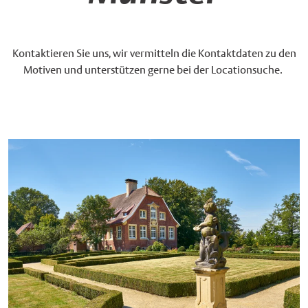
Kontaktieren Sie uns, wir vermitteln die Kontaktdaten zu den
Motiven und unterstützen gerne bei der Locationsuche.