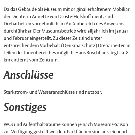
Da das Gebäude als Museum mit original erhaltenem Mobiliar
der Dichterin Annette von Droste-Hülshoff dient, sind
Dreharbeiten vornehmlich im Außenbereich des Anwesens
durchführbar. Der Museumsbetrieb wird alljährlich im Januar
und Februar eingestellt. Zu dieser Zeit sind unter
entsprechendem Vorbehalt (Denkmalschutz) Dreharbeiten in
Teilen des Innenbereiches möglich. Haus Rüschhaus liegt ca. 8
km entfernt vom Zentrum.
Anschlüsse
Starkstrom- und Wasseranschlüsse sind nutzbar.
Sonstiges
WCs und Aufenthaltsräume können je nach Museums-Saison
zur Verfügung gestellt werden. Parkflächen sind ausreichend