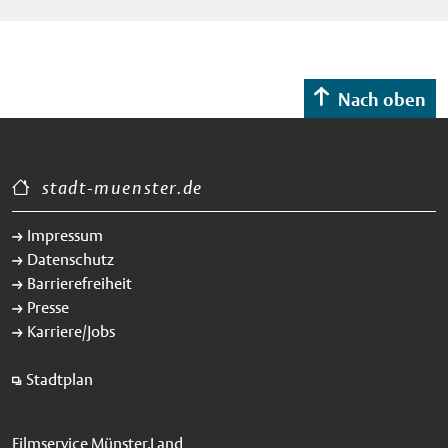
Nach oben
stadt-muenster.de
Impressum
Datenschutz
Barrierefreiheit
Presse
Karriere/Jobs
Stadtplan
Filmservice Münster.Land