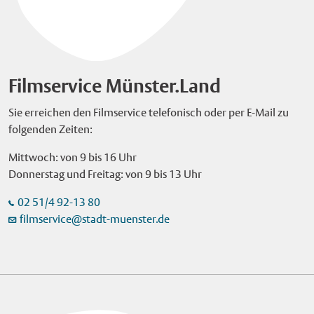
Filmservice Münster.Land
Sie erreichen den Filmservice telefonisch oder per E-Mail zu
folgenden Zeiten:
Mittwoch: von 9 bis 16 Uhr
Donnerstag und Freitag: von 9 bis 13 Uhr
02 51/4 92-13 80
filmservice@stadt-muenster.de