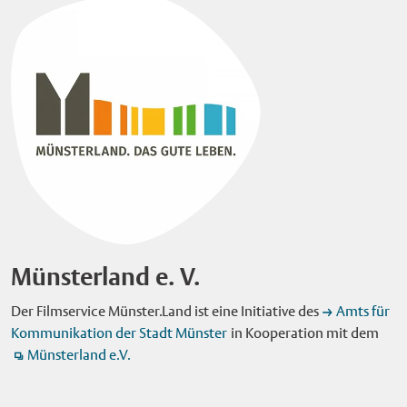
Münsterland e. V.
Der Filmservice Münster.Land ist eine Initiative des
Amts für
Kommunikation der Stadt Münster
in Kooperation mit dem
Münsterland e.V.