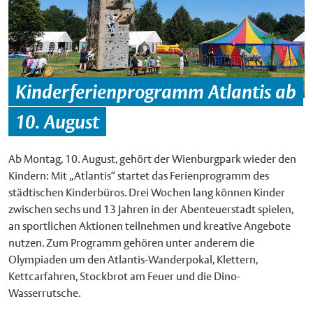
Kinderferienprogramm Atlantis ab
10. August
Ab Montag, 10. August, gehört der Wienburgpark wieder den
Kindern: Mit „Atlantis“ startet das Ferienprogramm des
städtischen Kinderbüros. Drei Wochen lang können Kinder
zwischen sechs und 13 Jahren in der Abenteuerstadt spielen,
an sportlichen Aktionen teilnehmen und kreative Angebote
nutzen. Zum Programm gehören unter anderem die
Olympiaden um den Atlantis-Wanderpokal, Klettern,
Kettcarfahren, Stockbrot am Feuer und die Dino-
Wasserrutsche.