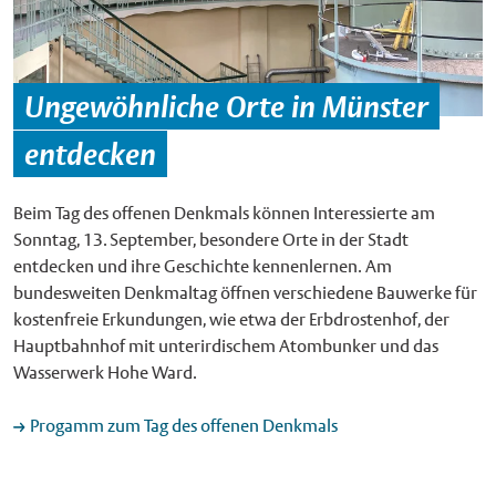
Ungewöhnliche Orte in Münster
entdecken
Beim Tag des offenen Denkmals können Interessierte am
Sonntag, 13. September, besondere Orte in der Stadt
entdecken und ihre Geschichte kennenlernen. Am
bundesweiten Denkmaltag öffnen verschiedene Bauwerke für
kostenfreie Erkundungen, wie etwa der Erbdrostenhof, der
Hauptbahnhof mit unterirdischem Atombunker und das
Wasserwerk Hohe Ward.
Progamm zum Tag des offenen Denkmals