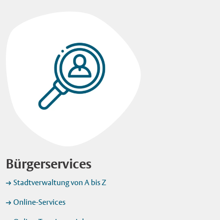
Bürgerservices
Stadtverwaltung von A bis Z
Online-Services