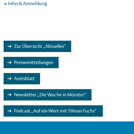
Infos & Anmeldung
Zur Übersicht „Aktuelles“
Pressemitteilungen
Amtsblatt
Newsletter „Die Woche in Münster“
Podcast „Auf ein Wort mit Tilman Fuchs“