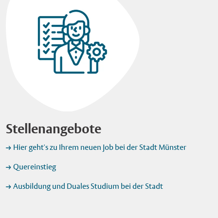
Stellenangebote
Hier geht's zu Ihrem neuen Job bei der Stadt Münster
Quereinstieg
Ausbildung und Duales Studium bei der Stadt