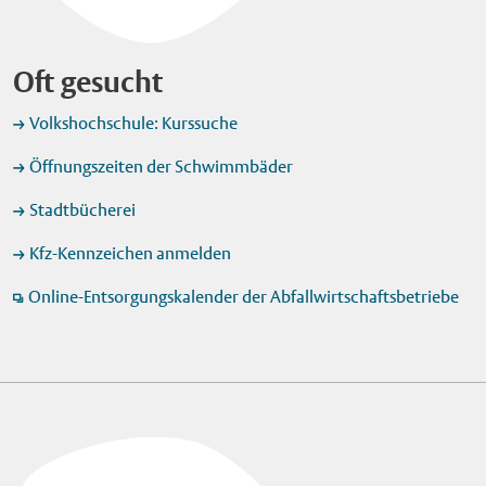
Oft gesucht
Volkshochschule: Kurssuche
Öffnungszeiten der Schwimmbäder
Stadtbücherei
Kfz-Kennzeichen anmelden
Online-Entsorgungskalender der Abfallwirtschaftsbetriebe