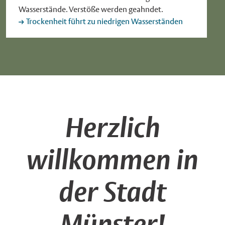
Wasserstände. Verstöße werden geahndet.
Trockenheit führt zu niedrigen Wasserständen
Herzlich
willkommen in
der Stadt
Münster!