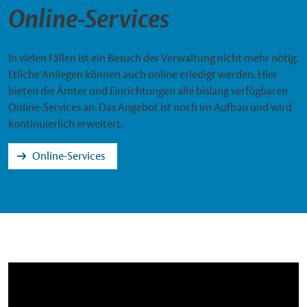
Online-Services
In vielen Fällen ist ein Besuch der Verwaltung nicht mehr nötig.
Etliche Anliegen können auch online erledigt werden. Hier
bieten die Ämter und Einrichtungen alle bislang verfügbaren
Online-Services an. Das Angebot ist noch im Aufbau und wird
kontinuierlich erweitert.
Online-Services