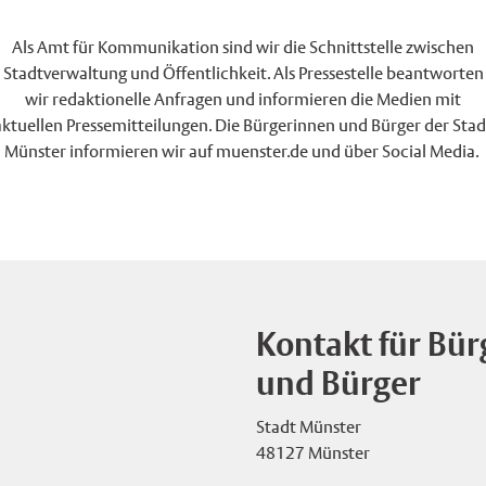
Als Amt für Kommunikation sind wir die Schnittstelle zwischen
Stadtverwaltung und Öffentlichkeit. Als Pressestelle beantworten
wir redaktionelle Anfragen und informieren die Medien mit
aktuellen Pressemitteilungen. Die Bürgerinnen und Bürger der Stad
Münster informieren wir auf muenster.de und über Social Media.
Kontakt für Bü
und Bürger
Stadt Münster
48127 Münster