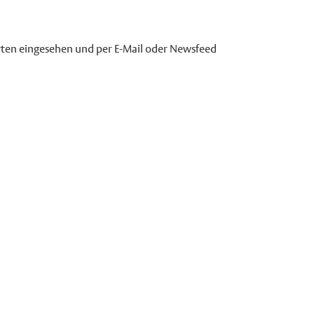
ierten eingesehen und per E-Mail oder Newsfeed