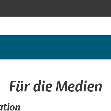
Für die Medien
ation