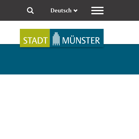
Deutsch