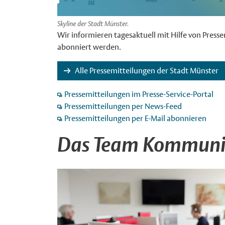
Skyline der Stadt Münster.
Wir informieren tagesaktuell mit Hilfe von Press
abonniert werden.
Alle Pressemitteilungen der Stadt Münster
Pressemitteilungen im Presse-Service-Portal
Pressemitteilungen per News-Feed
Pressemitteilungen per E-Mail abonnieren
Das Team Kommuni