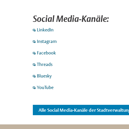
Social Media-Kanäle:
LinkedIn
Instagram
Facebook
Threads
Bluesky
YouTube
Alle Social Media-Kanäle der Stadtverwaltun