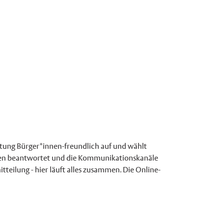
tung Bürger*innen-freundlich auf und wählt
agen beantwortet und die Kommunikationskanäle
tteilung - hier läuft alles zusammen. Die Online-