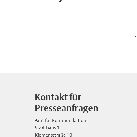
Kontakt für
Presseanfragen
Amt für Kommunikation
Stadthaus 1
Klemensstraße 10