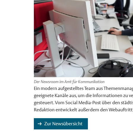
Der Newsroom im Amt für Kommunikation
Ein modern aufgestelltes Team aus Themenmanage
geeignete Kanäle aus, um die Informationen zu
gesteuert. Vom Social Media-Post über den städtis
Redaktion entwickelt außerdem den Webauftritt
Zur Newsübersicht