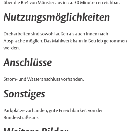
über die B54 von Münster aus in ca. 30 Minuten erreichbar.
Nutzungsmöglichkeiten
Dreharbeiten sind sowohl außen als auch innen nach
Absprache möglich. Das Mahlwerk kann in Betrieb genommen
werden.
Anschlüsse
Strom- und Wasseranschluss vorhanden.
Sonstiges
Parkplätze vorhanden, gute Erreichbarkeit von der
Bundesstraße aus.