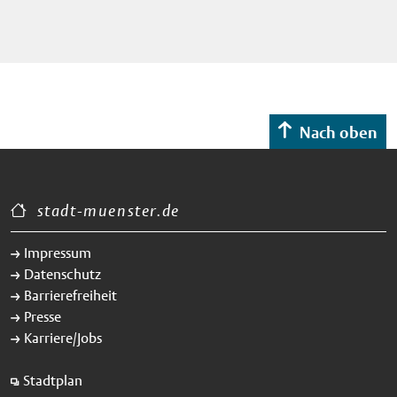
Nach oben
stadt-muenster.de
Impressum
Datenschutz
Barrierefreiheit
Presse
Karriere/Jobs
Stadtplan