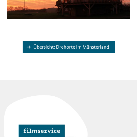
Übersicht: Drehorte im Münsterland