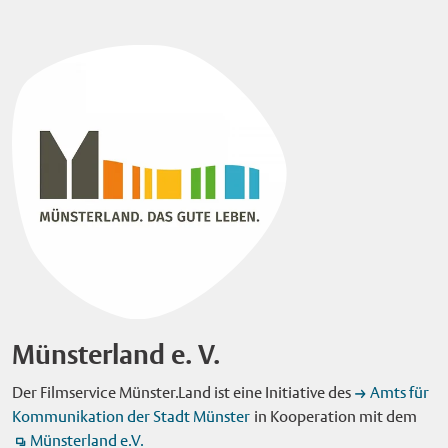
Münsterland e. V.
Der Filmservice Münster.Land ist eine Initiative des
Amts für
Kommunikation der Stadt Münster
in Kooperation mit dem
Münsterland e.V.