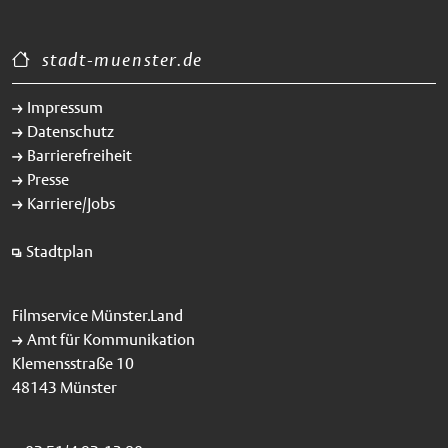
stadt-muenster.de
Impressum
Datenschutz
Barrierefreiheit
Presse
Karriere/Jobs
Stadtplan
Filmservice Münster.Land
Amt für Kommunikation
Klemensstraße 10
48143 Münster