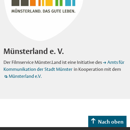
Münsterland e. V.
Der Filmservice Münster.Land ist eine Initiative des
Amts für
Kommunikation der Stadt Münster
in Kooperation mit dem
Münsterland e.V.
Nach oben