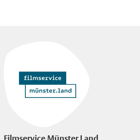
Filmservice Münster.Land