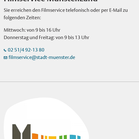
Sie erreichen den Filmservice telefonisch oder per E-Mail zu
folgenden Zeiten:
Mittwoch: von 9 bis 16 Uhr
Donnerstag und Freitag: von 9 bis 13 Uhr
02 51/4 92-13 80
filmservice@stadt-muenster.de