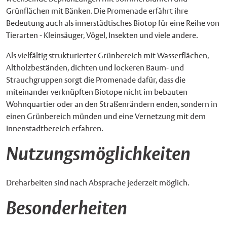
Grünflächen mit Bänken. Die Promenade erfährt ihre
Bedeutung auch als innerstädtisches Biotop für eine Reihe von
Tierarten - Kleinsäuger, Vögel, Insekten und viele andere.
Als vielfältig strukturierter Grünbereich mit Wasserflächen,
Altholzbeständen, dichten und lockeren Baum- und
Strauchgruppen sorgt die Promenade dafür, dass die
miteinander verknüpften Biotope nicht im bebauten
Wohnquartier oder an den Straßenrändern enden, sondern in
einen Grünbereich münden und eine Vernetzung mit dem
Innenstadtbereich erfahren.
Nutzungsmöglichkeiten
Dreharbeiten sind nach Absprache jederzeit möglich.
Besonderheiten