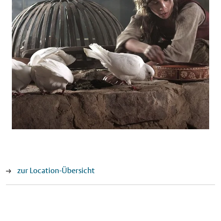
zur Location-Übersicht