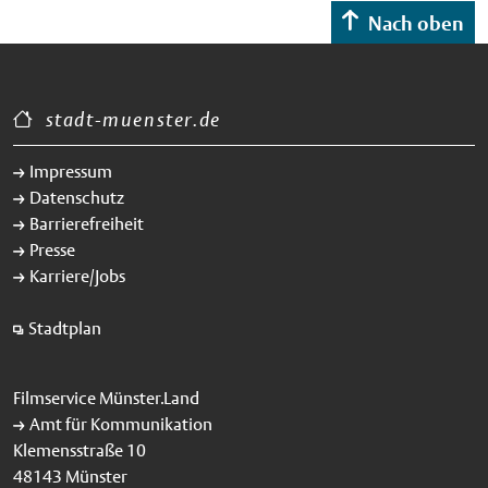
Nach oben
stadt-muenster.de
Impressum
Datenschutz
Barrierefreiheit
Presse
Karriere/Jobs
Stadtplan
Filmservice Münster.Land
Amt für Kommunikation
Klemensstraße 10
48143 Münster