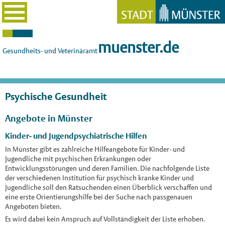
muenster.de
Gesundheits- und Veterinäramt
Psychische Gesundheit
Angebote in Münster
Kinder- und Jugendpsychiatrische Hilfen
In Münster gibt es zahlreiche Hilfeangebote für Kinder- und
Jugendliche mit psychischen Erkrankungen oder
Entwicklungsstörungen und deren Familien. Die nachfolgende Liste
der verschiedenen Institution für psychisch kranke Kinder und
Jugendliche soll den Ratsuchenden einen Überblick verschaffen und
eine erste Orientierungshilfe bei der Suche nach passgenauen
Angeboten bieten.
Es wird dabei kein Anspruch auf Vollständigkeit der Liste erhoben.