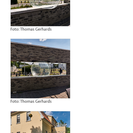
Foto: Thomas Gerhards
Foto: Thomas Gerhards