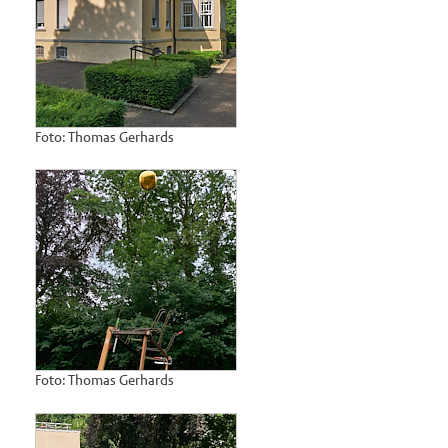
Foto: Thomas Gerhards
Foto: Thomas Gerhards