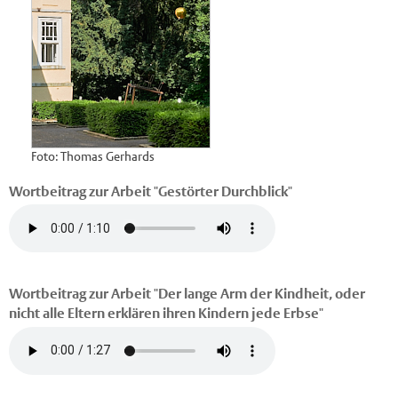
Foto: Thomas Gerhards
Wortbeitrag zur Arbeit "Gestörter Durchblick"
Wortbeitrag zur Arbeit "Der lange Arm der Kindheit, oder
nicht alle Eltern erklären ihren Kindern jede Erbse"