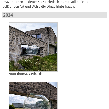
Installationen, in denen sie spielerisch, humorvoll auf einer
beiläufigen Art und Weise die Dinge hinterfragen.
2024
Foto: Thomas Gerhards