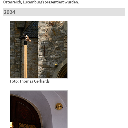
Österreich, Luxemburg) präsentiert wurden.
2024
Foto: Thomas Gerhards