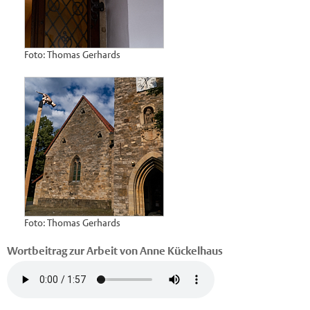
Foto: Thomas Gerhards
Foto: Thomas Gerhards
Wortbeitrag zur Arbeit von Anne Kückelhaus