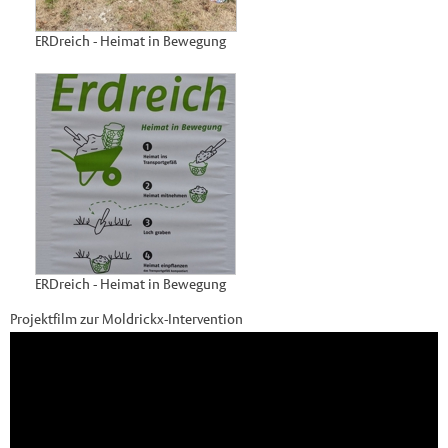
ERDreich - Heimat in Bewegung
ERDreich - Heimat in Bewegung
Projektfilm zur Moldrickx-Intervention