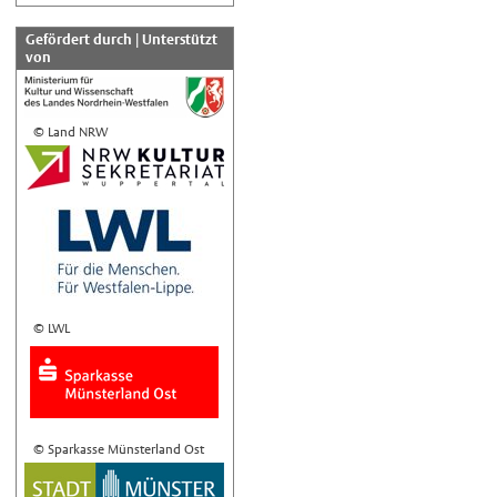
Gefördert durch | Unterstützt
von
© Land NRW
© LWL
© Sparkasse Münsterland Ost