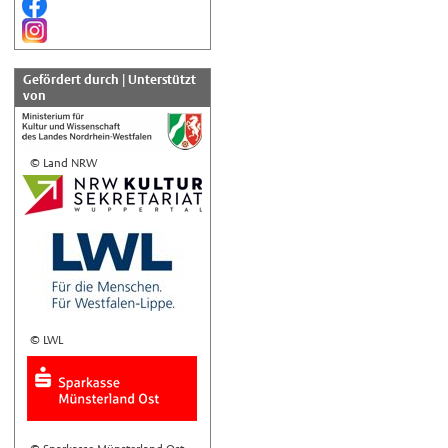
Gefördert durch | Unterstützt
von
© Land NRW
© LWL