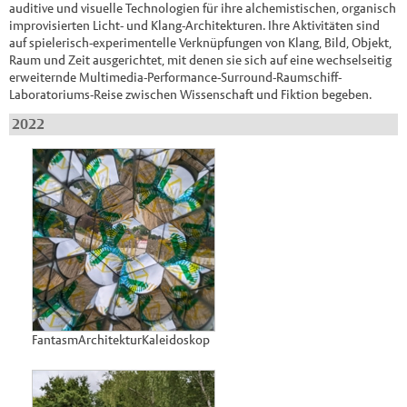
auditive und visuelle Technologien für ihre alchemistischen, organisch
improvisierten Licht- und Klang-Architekturen. Ihre Aktivitäten sind
auf spielerisch-experimentelle Verknüpfungen von Klang, Bild, Objekt,
Raum und Zeit ausgerichtet, mit denen sie sich auf eine wechselseitig
erweiternde Multimedia-Performance-Surround-Raumschiff-
Laboratoriums-Reise zwischen Wissenschaft und Fiktion begeben.
2022
FantasmArchitekturKaleidoskop