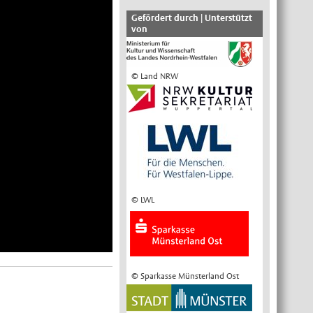
Gefördert durch | Unterstützt
von
© Land NRW
© LWL
© Sparkasse Münsterland Ost