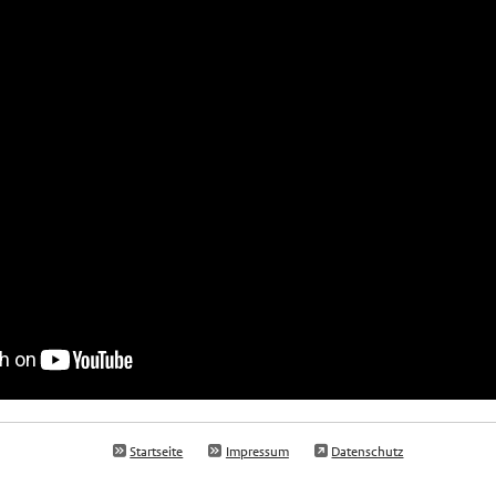
Startseite
Impressum
Datenschutz