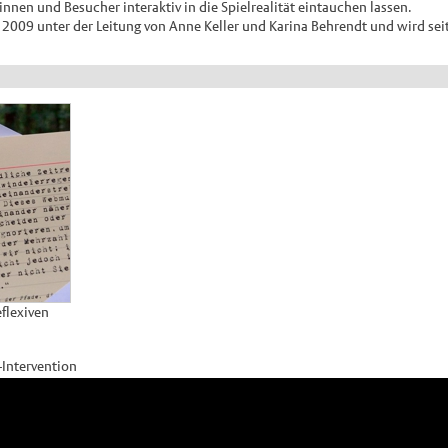
innen und Besucher interaktiv in die Spielrealität eintauchen lassen.
it 2009 unter der Leitung von Anne Keller und Karina Behrendt und wird se
flexiven
-Intervention