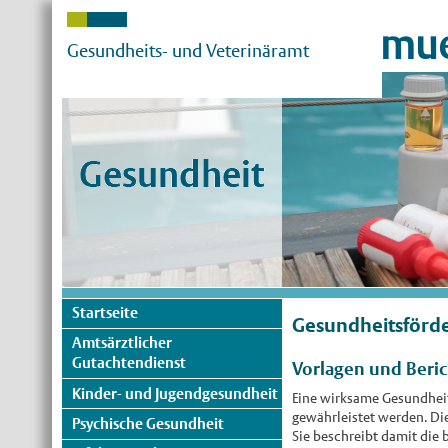
mue
Gesundheits- und Veterinäramt
Startseite
Gesundheitsförde
Amtsärztlicher
Gutachtendienst
Vorlagen und Beri
Kinder- und Jugendgesundheit
Eine wirksame Gesundheit
gewährleistet werden. Die
Psychische Gesundheit
Sie beschreibt damit die 