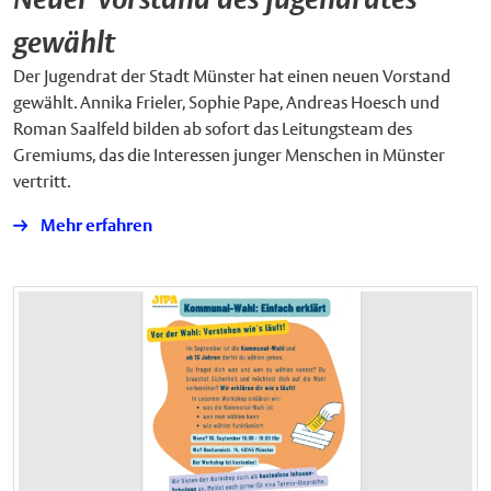
gewählt
Der Jugendrat der Stadt Münster hat einen neuen Vorstand
gewählt. Annika Frieler, Sophie Pape, Andreas Hoesch und
Roman Saalfeld bilden ab sofort das Leitungsteam des
Gremiums, das die Interessen junger Menschen in Münster
vertritt.
Mehr erfahren