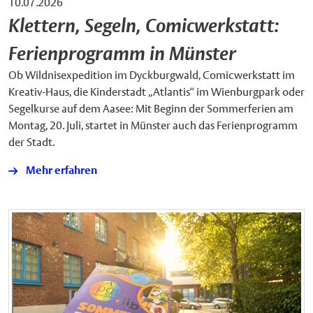
10.07.2026
Klettern, Segeln, Comicwerkstatt:
Ferienprogramm in Münster
Ob Wildnisexpedition im Dyckburgwald, Comicwerkstatt im
Kreativ-Haus, die Kinderstadt „Atlantis“ im Wienburgpark oder
Segelkurse auf dem Aasee: Mit Beginn der Sommerferien am
Montag, 20. Juli, startet in Münster auch das Ferienprogramm
der Stadt.
Mehr erfahren