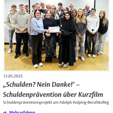
12.05.2025
„Schulden? Nein Danke!" –
Schuldenprävention über Kurzfilm
Schuldenpräventionsprojekt am Adolph-Kolping-Berufskolleg
Mehr erfahren