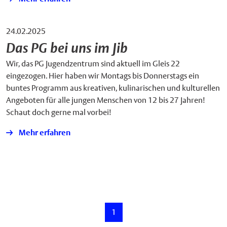
24.02.2025
Das PG bei uns im Jib
Wir, das PG Jugendzentrum sind aktuell im Gleis 22
eingezogen. Hier haben wir Montags bis Donnerstags ein
buntes Programm aus kreativen, kulinarischen und kulturellen
Angeboten für alle jungen Menschen von 12 bis 27 Jahren!
Schaut doch gerne mal vorbei!
Mehr erfahren
1