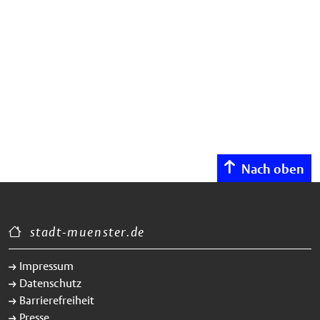
Nach oben
stadt-muenster.de
Impressum
Datenschutz
Barrierefreiheit
Presse