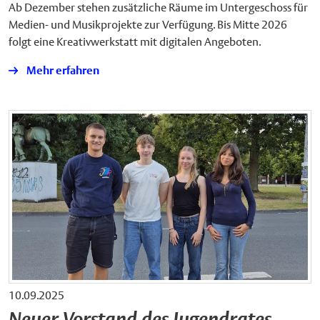
Ab Dezember stehen zusätzliche Räume im Untergeschoss für
Medien- und Musikprojekte zur Verfügung. Bis Mitte 2026
folgt eine Kreativwerkstatt mit digitalen Angeboten.
Mehr erfahren
10.09.2025
Neuer Vorstand des Jugendrates