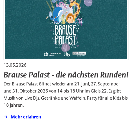
13.05.2026
Brause Palast - die nächsten Runden!
Der Brause Palast öffnet wieder am 21. Juni, 27. September
und 31. Oktober 2026 von 14 bis 18 Uhr im Gleis 22. Es gibt
Musik von Live DJs, Getränke und Waffeln. Party für alle Kids bis
18 Jahren.
Mehr erfahren