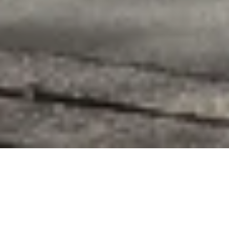
Willkommen im