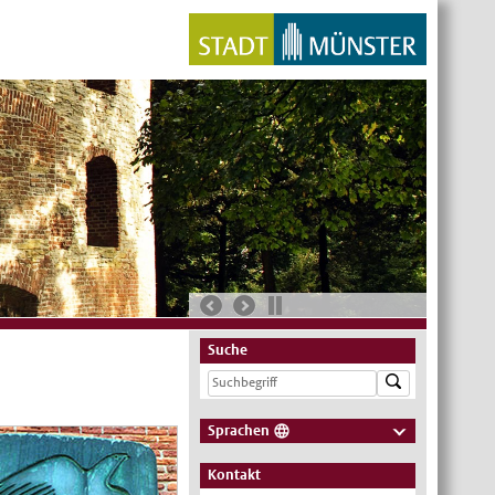
Suche
Sprachen
Deutsch
Kontakt
Nederlands