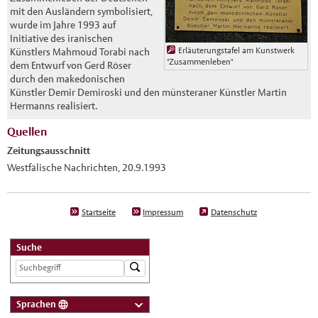
mit den Ausländern symbolisiert,
wurde im Jahre 1993 auf
Initiative des iranischen
Erläuterungstafel am Kunstwerk
Künstlers Mahmoud Torabi nach
"Zusammenleben"
dem Entwurf von Gerd Röser
durch den makedonischen
Künstler Demir Demiroski und den münsteraner Künstler Martin
Hermanns realisiert.
Quellen
Zeitungsausschnitt
Westfälische Nachrichten, 20.9.1993
Startseite
Impressum
Datenschutz
Suche
Sprachen