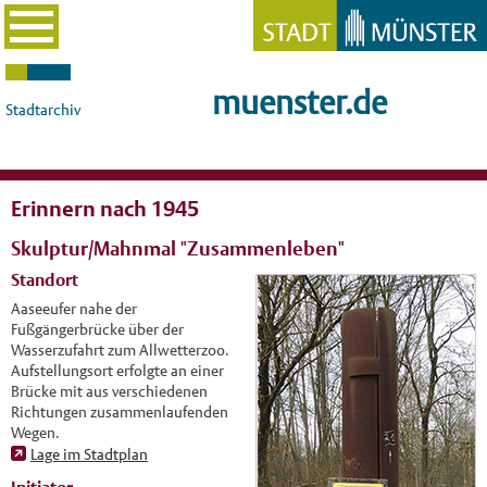
muenster.de
Stadtarchiv
Erinnern nach 1945
Skulptur/Mahnmal "Zusammenleben"
Standort
Aaseeufer nahe der
Fußgängerbrücke über der
Wasserzufahrt zum Allwetterzoo.
Aufstellungsort erfolgte an einer
Brücke mit aus verschiedenen
Richtungen zusammenlaufenden
Wegen.
Lage im Stadtplan