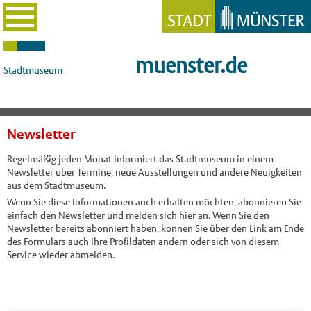
muenster.de
Stadtmuseum
Newsletter
Regelmäßig jeden Monat informiert das Stadtmuseum in einem
Newsletter über Termine, neue Ausstellungen und andere Neuigkeiten
aus dem Stadtmuseum.
Wenn Sie diese Informationen auch erhalten möchten, abonnieren Sie
einfach den Newsletter und melden sich hier an. Wenn Sie den
Newsletter bereits abonniert haben, können Sie über den Link am Ende
des Formulars auch Ihre Profildaten ändern oder sich von diesem
Service wieder abmelden.