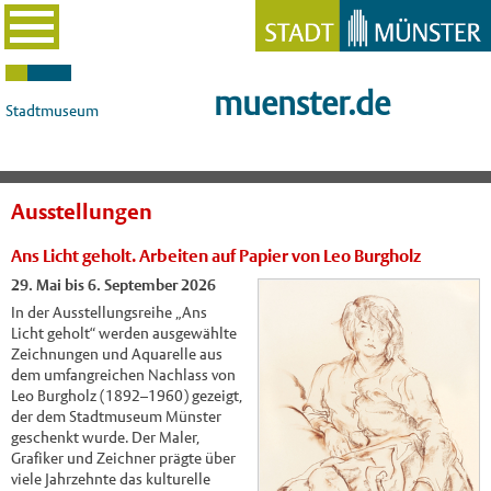
muenster.de
Stadtmuseum
Ausstellungen
Ans Licht geholt. Arbeiten auf Papier von Leo Burgholz
29. Mai bis 6. September 2026
In der Ausstellungsreihe „Ans
Licht geholt“ werden ausgewählte
Zeichnungen und Aquarelle aus
dem umfangreichen Nachlass von
Leo Burgholz (1892–1960) gezeigt,
der dem Stadtmuseum Münster
geschenkt wurde. Der Maler,
Grafiker und Zeichner prägte über
viele Jahrzehnte das kulturelle