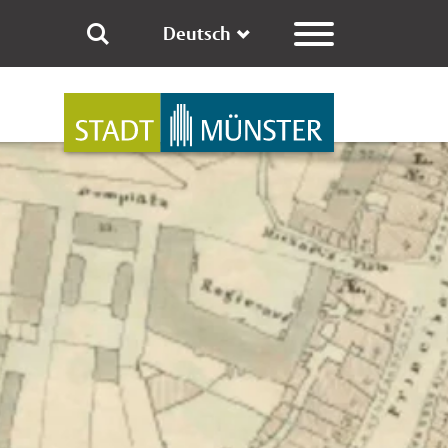
Deutsch