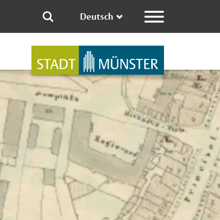
Deutsch