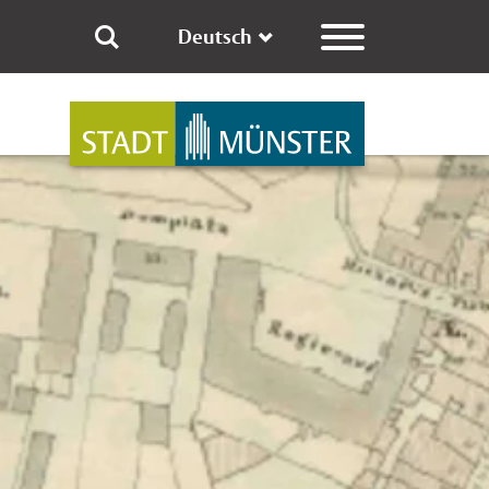
Deutsch