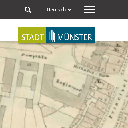
Deutsch