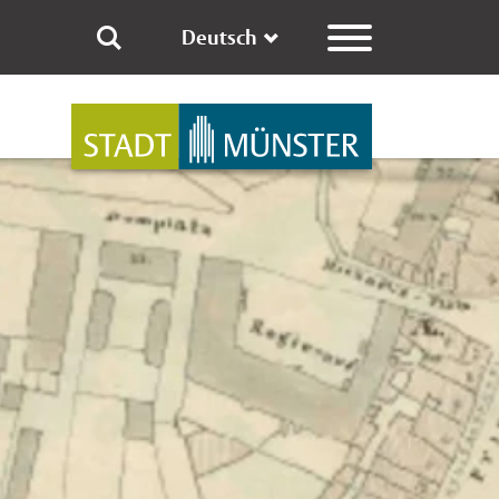
Deutsch