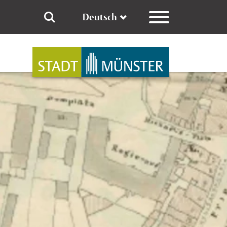
Deutsch