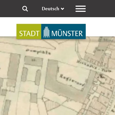
Deutsch