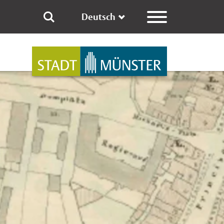
Deutsch