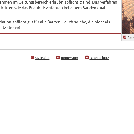
ahmen im Geltungsbereich erlaubnispflichtig sind. Das Verfahren
Schritten wie das Erlaubnisverfahren bei einem Baudenkmal.
laubnispflicht gilt für alle Bauten – auch solche, die nicht als
utz stehen!
Bau
Startseite
Impressum
Datenschutz