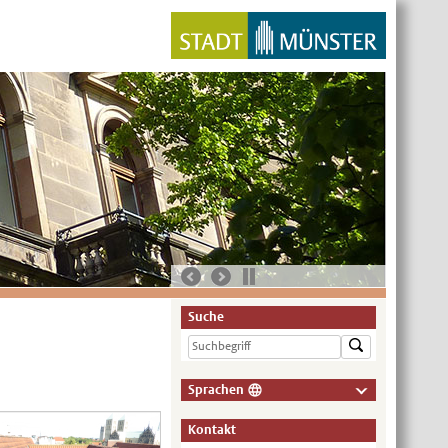
Suche
Sprachen
Deutsch
Kontakt
Nederlands