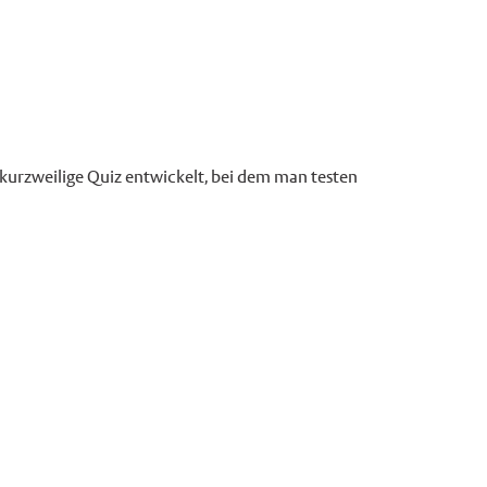
kurzweilige Quiz entwickelt, bei dem man testen