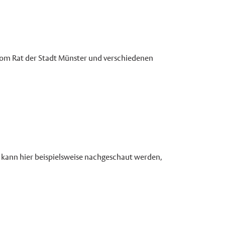
n vom Rat der Stadt Münster und verschiedenen
t, kann hier beispielsweise nachgeschaut werden,