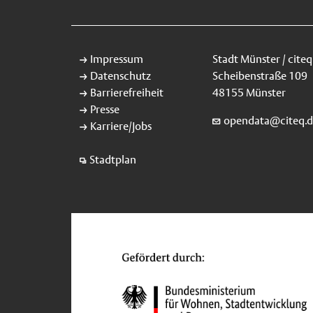
Impressum
Stadt Münster / citeq
Datenschutz
Scheibenstraße 109
Barrierefreiheit
48155 Münster
Presse
opendata@citeq.d
Karriere/Jobs
Stadtplan