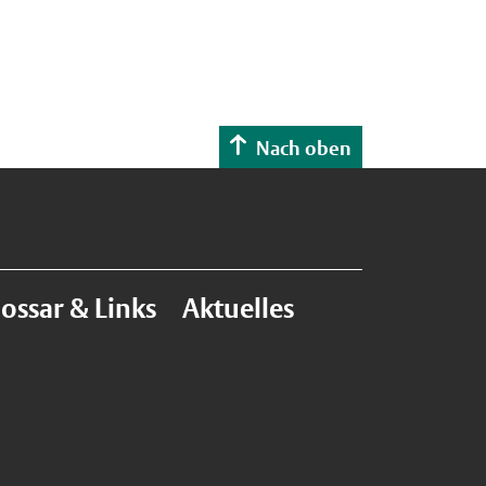
Nach oben
lossar & Links
Aktuelles