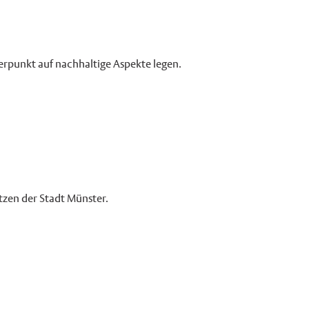
erpunkt auf nachhaltige Aspekte legen.
zen der Stadt Münster.