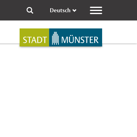
Deutsch