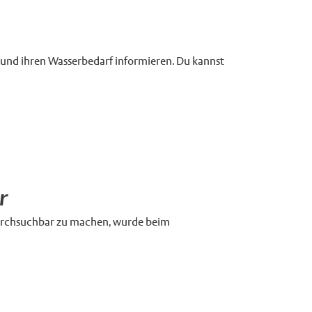
 und ihren Wasserbedarf informieren. Du kannst
r
durchsuchbar zu machen, wurde beim