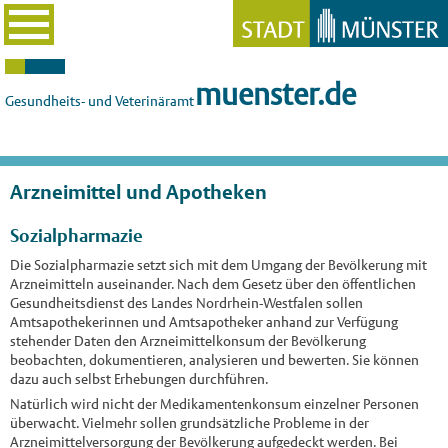
muenster.de
Gesundheits- und Veterinäramt
Arzneimittel und Apotheken
Sozialpharmazie
Die Sozialpharmazie setzt sich mit dem Umgang der Bevölkerung mit
Arzneimitteln auseinander. Nach dem Gesetz über den öffentlichen
Gesundheitsdienst des Landes Nordrhein-Westfalen sollen
Amtsapothekerinnen und Amtsapotheker anhand zur Verfügung
stehender Daten den Arzneimittelkonsum der Bevölkerung
beobachten, dokumentieren, analysieren und bewerten. Sie können
dazu auch selbst Erhebungen durchführen.
Natürlich wird nicht der Medikamentenkonsum einzelner Personen
überwacht. Vielmehr sollen grundsätzliche Probleme in der
Arzneimittelversorgung der Bevölkerung aufgedeckt werden. Bei