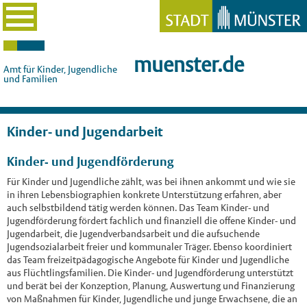
muenster.de
Amt für Kinder, Jugendliche
und Familien
Kinder- und Jugendarbeit
Kinder- und Jugendförderung
Für Kinder und Jugendliche zählt, was bei ihnen ankommt und wie sie
in ihren Lebensbiographien konkrete Unterstützung erfahren, aber
auch selbstbildend tätig werden können. Das Team Kinder- und
Jugendförderung fördert fachlich und finanziell die offene Kinder- und
Jugendarbeit, die Jugendverbandsarbeit und die aufsuchende
Jugendsozialarbeit freier und kommunaler Träger. Ebenso koordiniert
das Team freizeitpädagogische Angebote für Kinder und Jugendliche
aus Flüchtlingsfamilien. Die Kinder- und Jugendförderung unterstützt
und berät bei der Konzeption, Planung, Auswertung und Finanzierung
von Maßnahmen für Kinder, Jugendliche und junge Erwachsene, die an