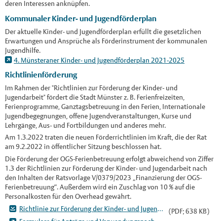
deren Interessen anknüpfen.
Kommunaler Kinder- und Jugendförderplan
Der aktuelle Kinder- und Jugendförderplan erfüllt die gesetzlichen
Erwartungen und Ansprüche als Förderinstrument der kommunalen
Jugendhilfe.
4. Münsteraner Kinder- und Jugendförderplan 2021-2025
Richtlinienförderung
Im Rahmen der "Richtlinien zur Förderung der Kinder- und
Jugendarbeit" fördert die Stadt Münster z. B. Ferienfreizeiten,
Ferienprogramme, Ganztagsbetreuung in den Ferien, Internationale
Jugendbegegnungen, offene Jugendveranstaltungen, Kurse und
Lehrgänge, Aus- und Fortbildungen und anderes mehr.
Am 1.3.2022 traten die neuen Förderrichtlinien im Kraft, die der Rat
am 9.2.2022 in öffentlicher Sitzung beschlossen hat.
Die Förderung der OGS-Ferienbetreuung erfolgt abweichend von Ziffer
1.3 der Richtlinien zur Förderung der Kinder- und Jugendarbeit nach
den Inhalten der Ratsvorlage V/0379/2023 „Finanzierung der OGS-
Ferienbetreuung“. Außerdem wird ein Zuschlag von 10 % auf die
Personalkosten für den Overhead gewährt.
Richtlinie zur Förderung der Kinder- und Jugendarbeit
(PDF; 638 KB)