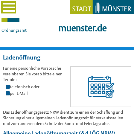
muenster.de
Ordnungsamt
Ladenöffnung
Für eine persönliche Vorsprache
vereinbaren Sie vorab bitte einen
Termin:
telefonisch oder
per E-Mail
Das Ladenöffnungsgesetz NRW dient zum einen der Schaffung und
Sicherung einer allgemeinen Ladenöffnungszeit für Verkaufsstellen
und zum anderen dem Schutz der Sonn- und Feiertagsruhe.
Allgemeine Ladenöffnungszeit (§ 4 LÖG NRW)