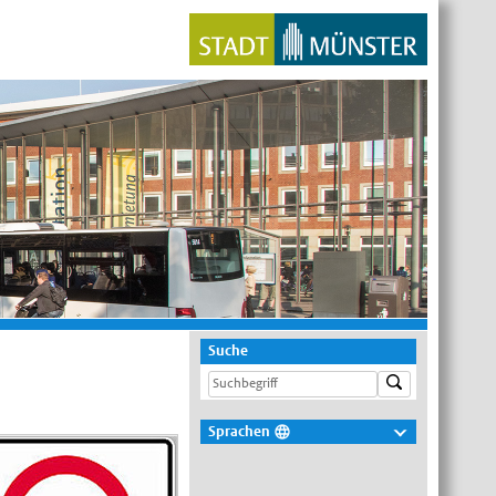
Suche
Sprachen
Deutsch
Nederlands