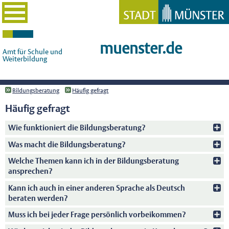
muenster.de
Amt für Schule und
Weiterbildung
Bildungsberatung
Häufig gefragt
Häufig gefragt
Wie funktioniert die Bildungsberatung?
Was macht die Bildungsberatung?
Welche Themen kann ich in der Bildungsberatung
ansprechen?
Kann ich auch in einer anderen Sprache als Deutsch
beraten werden?
Muss ich bei jeder Frage persönlich vorbeikommen?