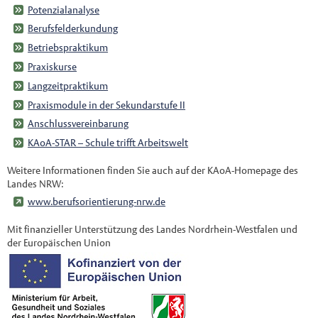
Potenzialanalyse
Berufsfelderkundung
Betriebspraktikum
Praxiskurse
Langzeitpraktikum
Praxismodule in der Sekundarstufe II
Anschlussvereinbarung
KAoA-STAR – Schule trifft Arbeitswelt
Weitere Informationen finden Sie auch auf der KAoA-Homepage des
Landes NRW:
www.berufsorientierung-nrw.de
Mit finanzieller Unterstützung des Landes Nordrhein-Westfalen und
der Europäischen Union