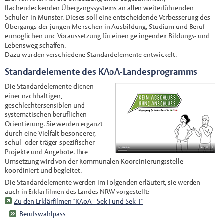
flächendeckenden Übergangssystems an allen weiterführenden
Schulen in Münster. Dieses soll eine entscheidende Verbesserung des
Übergangs der jungen Menschen in Ausbildung, Studium und Beruf
ermöglichen und Voraussetzung für einen gelingenden Bildungs- und
Lebensweg schaffen.
Dazu wurden verschiedene Standardelemente entwickelt.
Standardelemente des KAoA-Landesprogramms
Die Standardelemente dienen
einer nachhaltigen,
geschlechtersensiblen und
systematischen beruflichen
Orientierung. Sie werden ergänzt
durch eine Vielfalt besonderer,
schul- oder träger-spezifischer
Projekte und Angebote. Ihre
Umsetzung wird von der Kommunalen Koordinierungsstelle
koordiniert und begleitet.
Die Standardelemente werden im Folgenden erläutert, sie werden
auch in Erklärfilmen des Landes NRW vorgestellt:
Zu den Erklärfilmen "KAoA - Sek I und Sek II"
Berufswahlpass