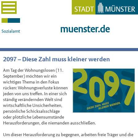
muenster.de
Sozialamt
2097 – Diese Zahl muss kleiner werden
Am Tag der Wohnungslosen (11.
September) möchten wir ein
wichtiges Thema in den Fokus
rücken: Wohnungsverluste können
jeden von uns treffen. In einer sich
ständig verändernden Welt sind
wirtschaftliche Unsicherheiten,
persönliche Schicksalsschläge
oder plötzliche Lebensumstände
Herausforderungen, die niemanden ausschließen.
Um dieser Herausforderung zu begegnen, arbeiten freie Träger und die