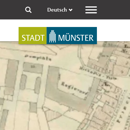
Deutsch