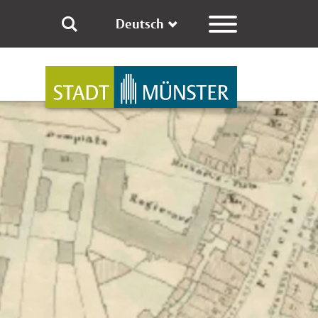
Deutsch