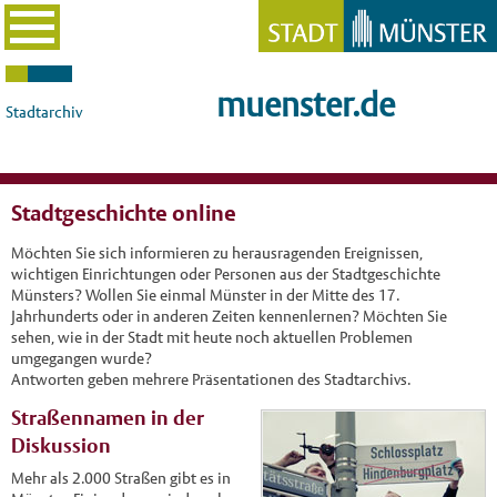
muenster.de
Stadtarchiv
Stadtgeschichte online
Möchten Sie sich informieren zu herausragenden Ereignissen,
wichtigen Einrichtungen oder Personen aus der Stadtgeschichte
Münsters? Wollen Sie einmal Münster in der Mitte des 17.
Jahrhunderts oder in anderen Zeiten kennenlernen? Möchten Sie
sehen, wie in der Stadt mit heute noch aktuellen Problemen
umgegangen wurde?
Antworten geben mehrere Präsentationen des Stadtarchivs.
Straßennamen in der
Diskussion
Mehr als 2.000 Straßen gibt es in