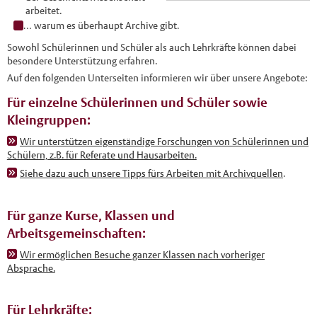
arbeitet.
… warum es überhaupt Archive gibt.
Sowohl Schülerinnen und Schüler als auch Lehrkräfte können dabei
besondere Unterstützung erfahren.
Auf den folgenden Unterseiten informieren wir über unsere Angebote:
Für einzelne Schülerinnen und Schüler sowie
Kleingruppen:
Wir unterstützen eigenständige Forschungen von Schülerinnen und
Schülern, z.B. für Referate und Hausarbeiten.
Siehe dazu auch unsere Tipps fürs Arbeiten mit Archivquellen
.
Für ganze Kurse, Klassen und
Arbeitsgemeinschaften:
Wir ermöglichen Besuche ganzer Klassen nach vorheriger
Absprache.
Für Lehrkräfte: