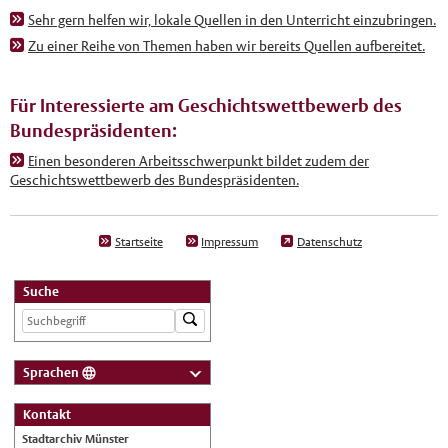
Sehr gern helfen wir, lokale Quellen in den Unterricht einzubringen.
Zu einer Reihe von Themen haben wir bereits Quellen aufbereitet.
Für Interessierte am Geschichtswettbewerb des
Bundespräsidenten:
Einen besonderen Arbeitsschwerpunkt bildet zudem der
Geschichtswettbewerb des Bundespräsidenten.
Startseite
Impressum
Datenschutz
Suche
Sprachen
Deutsch
Kontakt
Nederlands
Stadtarchiv Münster