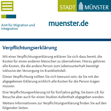
muenster.de
Amt für Migration und
Integration
Verpflichtungserklärung
Mit einer Verpflichtungserklärung erklären Sie sich dazu bereit, die
Kosten für einen anderen Menschen zu übernehmen. Hierzu gehören
alle Kosten, die die andere Person zum Lebensunterhalt benötigt
inklusive der Versorgung im Krankheitsfall.
Dieser Verpflichtung sollten Sie sich bewusst sein, da Sie mit der
abgegebenen Erklärung wirklich alle Kosten für die Person tragen
müssen.
Eine Verpflichtungserklärung ist für fünf Jahre gültig. Sie kann z.B. für
Besuche aber auch für einen Studien-Aufenthalt abgegeben werden.
Weitere Informationen zur Verpflichtungserklärung finden Sie auf den
folgenden Seiten.