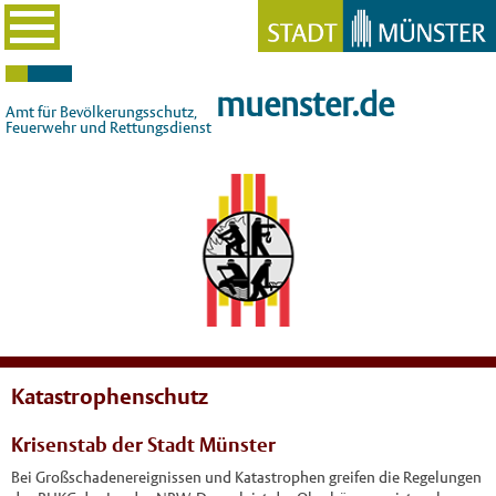
muenster.de
Amt für Bevölkerungsschutz,
Feuerwehr und Rettungsdienst
Katastrophenschutz
Krisenstab der Stadt Münster
Bei Großschadenereignissen und Katastrophen greifen die Regelungen