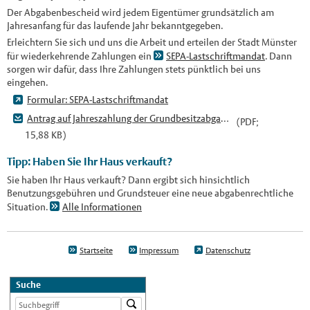
Der Abgabenbescheid wird jedem Eigentümer grundsätzlich am
Jahresanfang für das laufende Jahr bekanntgegeben.
Erleichtern Sie sich und uns die Arbeit und erteilen der Stadt Münster
für wiederkehrende Zahlungen ein
SEPA-Lastschriftmandat
. Dann
sorgen wir dafür, dass Ihre Zahlungen stets pünktlich bei uns
eingehen.
Formular: SEPA-Lastschriftmandat
Antrag auf Jahreszahlung der Grundbesitzabgaben
(PDF;
15,88 KB)
Tipp: Haben Sie Ihr Haus verkauft?
Sie haben Ihr Haus verkauft? Dann ergibt sich hinsichtlich
Benutzungsgebühren und Grundsteuer eine neue abgabenrechtliche
Situation.
Alle Informationen
Startseite
Impressum
Datenschutz
Suche