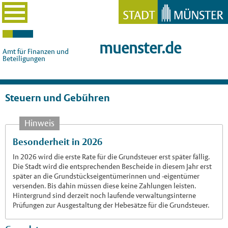
muenster.de
Amt für Finanzen und
Beteiligungen
Steuern und Gebühren
Hinweis
Besonderheit in 2026
In 2026 wird die erste Rate für die Grundsteuer erst später fällig.
Die Stadt wird die entsprechenden Bescheide in diesem Jahr erst
später an die Grundstückseigentümerinnen und -eigentümer
versenden. Bis dahin müssen diese keine Zahlungen leisten.
Hintergrund sind derzeit noch laufende verwaltungsinterne
Prüfungen zur Ausgestaltung der Hebesätze für die Grundsteuer.